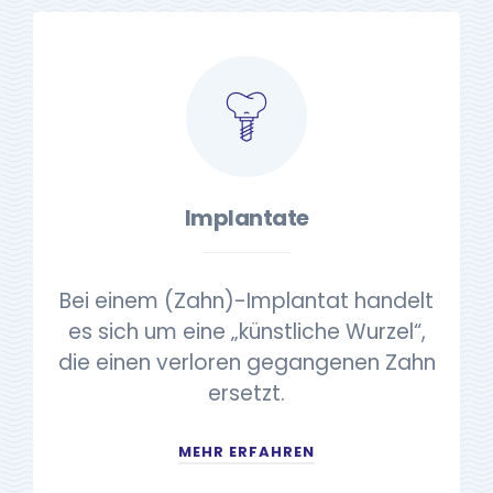
Implantate
Bei einem (Zahn)-Implantat handelt
es sich um eine „künstliche Wurzel“,
die einen verloren gegangenen Zahn
ersetzt.
MEHR ERFAHREN