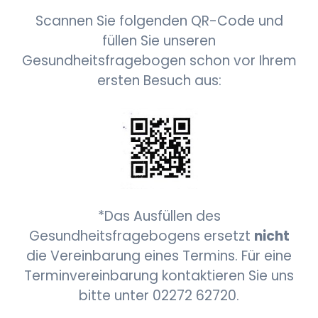
Scannen Sie folgenden QR-Code und
füllen Sie unseren
Gesundheitsfragebogen schon vor Ihrem
ersten Besuch aus:
*Das Ausfüllen des
Gesundheitsfragebogens ersetzt
nicht
die Vereinbarung eines Termins. Für eine
Terminvereinbarung kontaktieren Sie uns
bitte unter 02272 62720.