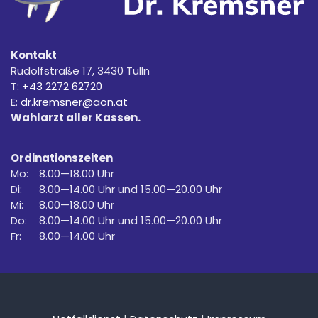
Kontakt
Rudolfstraße 17, 3430 Tulln
T:
+43 2272 62720
E:
dr.kremsner@aon.at
Wahlarzt aller Kassen.
Ordinationszeiten
Mo:
8.00—18.00 Uhr
Di:
8.00—14.00 Uhr und 15.00—20.00 Uhr
Mi:
8.00—18.00 Uhr
Do:
8.00—14.00 Uhr und 15.00—20.00 Uhr
Fr:
8.00—14.00 Uhr