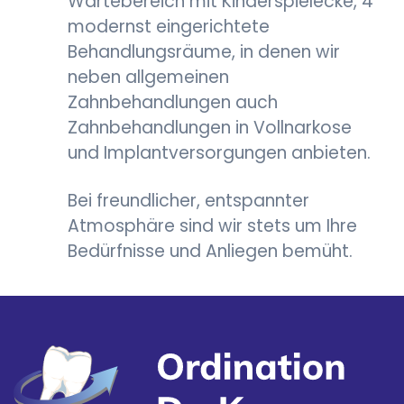
Wartebereich mit Kinderspielecke, 4
modernst eingerichtete
Behandlungsräume, in denen wir
neben allgemeinen
Zahnbehandlungen auch
Zahnbehandlungen in Vollnarkose
und Implantversorgungen anbieten.
Bei freundlicher, entspannter
Atmosphäre sind wir stets um Ihre
Bedürfnisse und Anliegen bemüht.