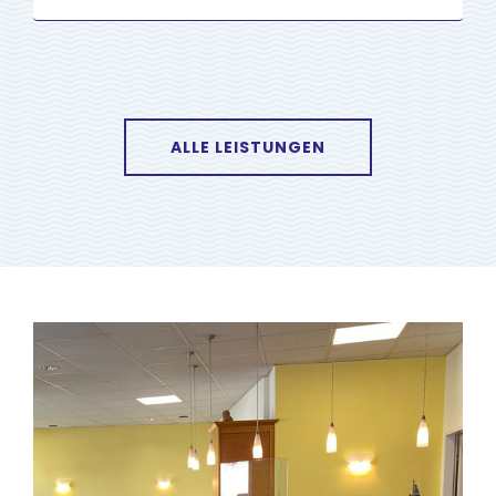
ALLE LEISTUNGEN