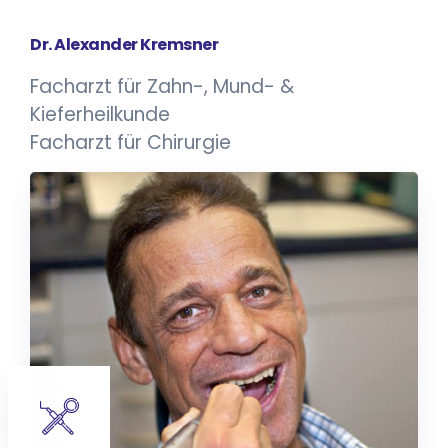
Dr. Alexander Kremsner
Facharzt für Zahn-, Mund- &
Kieferheilkunde
Facharzt für Chirurgie