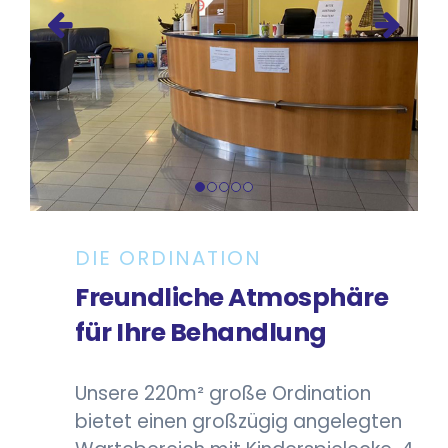
DIE ORDINATION
Freundliche Atmosphäre
für Ihre Behandlung
Unsere 220m² große Ordination
bietet einen großzügig angelegten