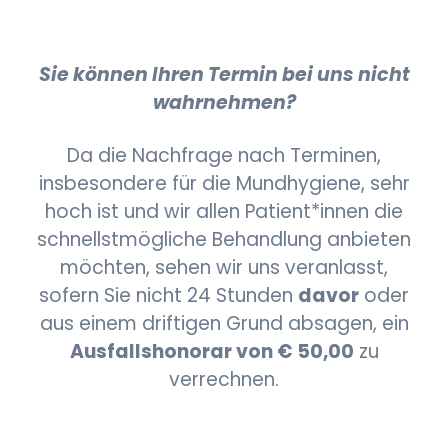
Sie können Ihren Termin bei uns nicht
wahrnehmen?
Da die Nachfrage nach Terminen,
insbesondere für die Mundhygiene, sehr
hoch ist und wir allen Patient*innen die
schnellstmögliche Behandlung anbieten
möchten, sehen wir uns veranlasst,
sofern Sie nicht 24 Stunden
davor
oder
aus einem driftigen Grund absagen, ein
Ausfallshonorar von € 50,00
zu
verrechnen.