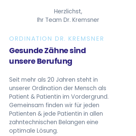
Herzlichst,
Ihr Team Dr. Kremsner
ORDINATION DR. KREMSNER
Gesunde Zähne sind
unsere Berufung
Seit mehr als 20 Jahren steht in
unserer Ordination der Mensch als
Patient & Patientin im Vordergrund.
Gemeinsam finden wir für jeden
Patienten & jede Patientin in allen
zahntechnischen Belangen eine
optimale Lösung.