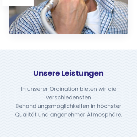
Unsere Leistungen
In unserer Ordination bieten wir die
verschiedensten
Behandlungsmöglichkeiten in höchster
Qualität und angenehmer Atmosphäre.