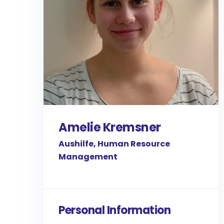
Amelie Kremsner
Aushilfe, Human Resource
Management
Personal Information