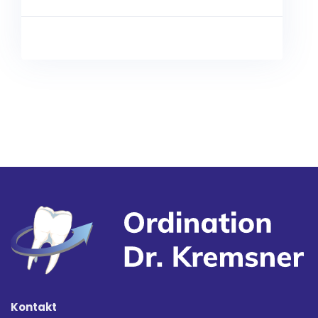
Kontakt