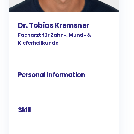
Dr. Tobias Kremsner
Facharzt für Zahn-, Mund- &
Kieferheilkunde
Personal Information
Skill