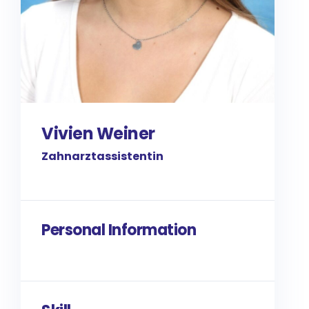
Vivien Weiner
Zahnarzt­assistentin
Personal Information