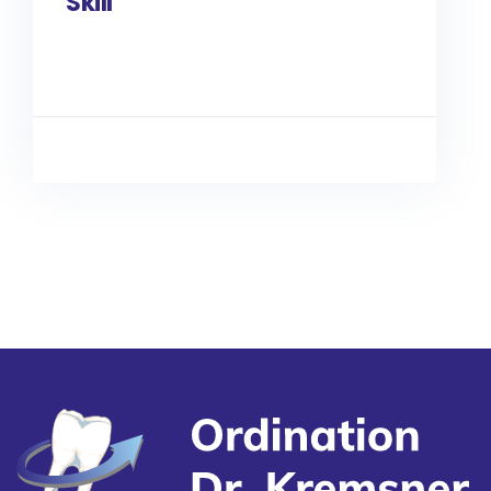
Skill